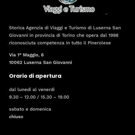
Storica Agenzia di Viaggi e Turismo di Luserna San
Giovanni in provincia di Torino che opera dal 1998
riconosciuta competenza in tutto il Pinerolese
Via 1° Maggio, 6
10062 Luserna San Giovanni
Orario di apertura
dal lunedì al venerdì
9.30 – 12.00 / 15.30 – 19.00
sabato e domenica
chiuso