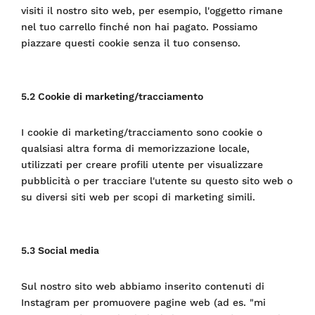
visiti il nostro sito web, per esempio, l'oggetto rimane
nel tuo carrello finché non hai pagato. Possiamo
piazzare questi cookie senza il tuo consenso.
5.2 Cookie di marketing/tracciamento
I cookie di marketing/tracciamento sono cookie o
qualsiasi altra forma di memorizzazione locale,
utilizzati per creare profili utente per visualizzare
pubblicità o per tracciare l'utente su questo sito web o
su diversi siti web per scopi di marketing simili.
5.3 Social media
Sul nostro sito web abbiamo inserito contenuti di
Instagram per promuovere pagine web (ad es. "mi