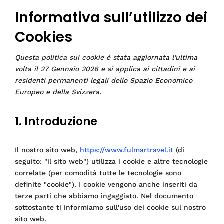
Informativa sull’utilizzo dei
Cookies
Questa politica sui cookie è stata aggiornata l'ultima
volta il 27 Gennaio 2026 e si applica ai cittadini e ai
residenti permanenti legali dello Spazio Economico
Europeo e della Svizzera.
1. Introduzione
Il nostro sito web,
https://www.fulmartravel.it
(di
seguito: "il sito web") utilizza i cookie e altre tecnologie
correlate (per comodità tutte le tecnologie sono
definite "cookie"). I cookie vengono anche inseriti da
terze parti che abbiamo ingaggiato. Nel documento
sottostante ti informiamo sull'uso dei cookie sul nostro
sito web.