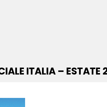
CIALE ITALIA – ESTATE 