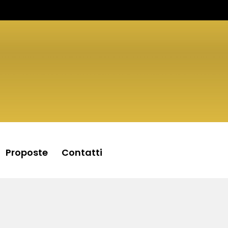
Proposte
Contatti