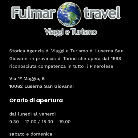
Storica Agenzia di Viaggi e Turismo di Luserna San
Giovanni in provincia di Torino che opera dal 1998
riconosciuta competenza in tutto il Pinerolese
Via 1° Maggio, 6
10062 Luserna San Giovanni
Orario di apertura
dal lunedì al venerdì
9.30 – 12.00 / 15.30 – 19.00
sabato e domenica