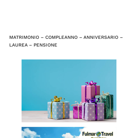
MATRIMONIO – COMPLEANNO – ANNIVERSARIO –
LAUREA – PENSIONE