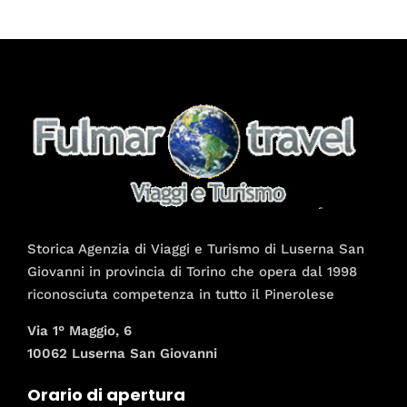
Storica Agenzia di Viaggi e Turismo di Luserna San
Giovanni in provincia di Torino che opera dal 1998
riconosciuta competenza in tutto il Pinerolese
Via 1° Maggio, 6
10062 Luserna San Giovanni
Orario di apertura