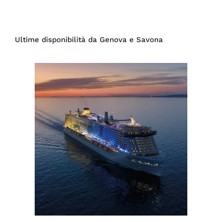
Ultime disponibilità da Genova e Savona