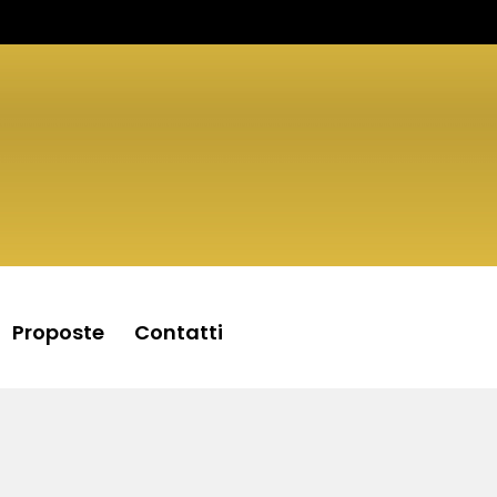
Proposte
Contatti