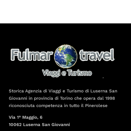
Storica Agenzia di Viaggi e Turismo di Luserna San
Giovanni in provincia di Torino che opera dal 1998
riconosciuta competenza in tutto il Pinerolese
Via 1° Maggio, 6
10062 Luserna San Giovanni