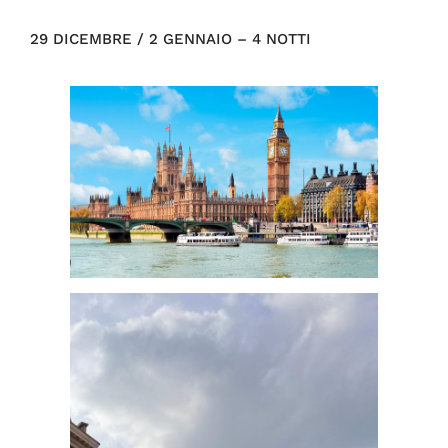
29 DICEMBRE / 2 GENNAIO – 4 NOTTI